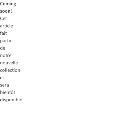
Coming
soon!
Cet
article
fait
partie
de
notre
nouvelle
collection
et
sera
bientôt
disponible.