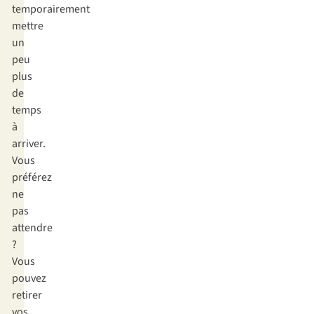
temporairement
mettre
un
peu
plus
de
temps
à
arriver.
Vous
préférez
ne
pas
attendre
?
Vous
pouvez
retirer
vos