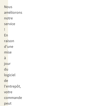
Nous
améliorons
notre
service
!
En
raison
d'une
mise
à
jour
du
logiciel
de
l'entrepôt,
votre
commande
peut