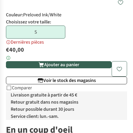
Couleur
:
Preloved Ink/White
Choisissez votre taille:
S
Dernières pièces
€40,00
Ajouter au panier
Voir le stock des magasins
Comparer
Livraison gratuite à partir de 45 €
Retour gratuit dans nos magasins
Retour possible durant 30 jours
Service client: lun.-sam.
En un coup d'oeil