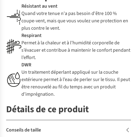
Résistant au vent
Quand votre tenue n'a pas besoin d'être 100 %
coupe-vent, mais que vous voulez une protection en
plus contre le vent.
Respirant
Permet à la chaleur et à l’humidité corporelle de
s’évacuer et contribue à maintenir le confort pendant
l’effort.
DWR
Un traitement déperlant appliqué sur la couche
extérieure permet à l’eau de perler sur le tissu. Il peut
être renouvelé au fil du temps avec un produit
d’imprégnation.
Détails de ce produit
Conseils de taille