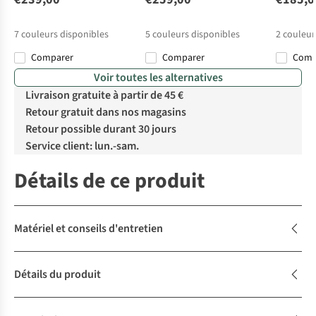
7
couleurs disponibles
5
couleurs disponibles
2
couleur
Comparer
Comparer
Com
Voir toutes les alternatives
Livraison gratuite à partir de 45 €
Retour gratuit dans nos magasins
Retour possible durant 30 jours
Service client: lun.-sam.
Détails de ce produit
Matériel et conseils d'entretien
Détails du produit