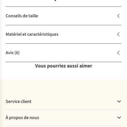
Conseils de taille
Matériel et caractéristiques
Avis
(6)
Vous pourriez aussi aimer
Service client
Questions fréquentes
À propos de nous
Commander