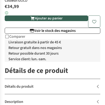
Couleur
:
GOLD
€34,99
Ajouter au panier
Voir le stock des magasins
Comparer
Livraison gratuite à partir de 45 €
Retour gratuit dans nos magasins
Retour possible durant 30 jours
Service client: lun.-sam.
Détails de ce produit
Détails du produit
Description