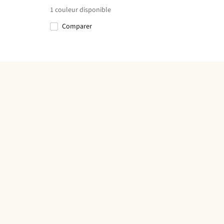
1
couleur disponible
Comparer