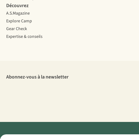
Découvrez
A.S.Magazine
Explore Camp
Gear Check
Expertise & conseils
Abonnez-vous à la newsletter
Menti