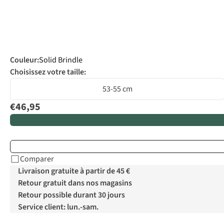
Couleur
:
Solid Brindle
Choisissez votre taille:
53-55 cm
€46,95
Comparer
Livraison gratuite à partir de 45 €
Retour gratuit dans nos magasins
Retour possible durant 30 jours
Service client: lun.-sam.