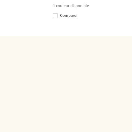
1
couleur disponible
Comparer