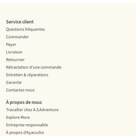
Service client
Questions fréquentes
Commander
Payer
Livraison
Retourner
Rétractation d'une commande
Entretien & réparations
Garantie
Contactez-nous
À propos de nous
Travailler chez A.S.Adventure
Explore More
Entreprise responsable
À propos d’Ayacucho