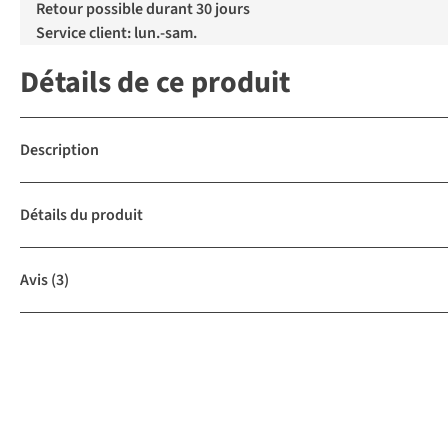
Retour possible durant 30 jours
Service client: lun.-sam.
Détails de ce produit
Description
Détails du produit
Avis
(3)