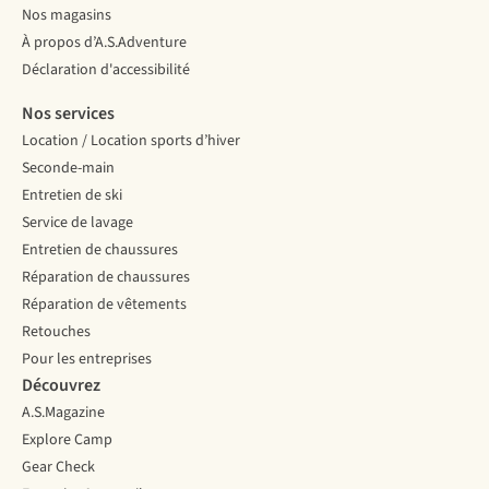
Nos magasins
À propos d’A.S.Adventure
Déclaration d'accessibilité
Nos services
Location / Location sports d’hiver
Seconde-main
Entretien de ski
Service de lavage
Entretien de chaussures
Réparation de chaussures
Réparation de vêtements
Retouches
Pour les entreprises
Découvrez
A.S.Magazine
Explore Camp
Gear Check