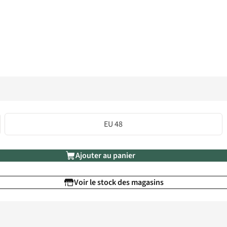
EU 48
Ajouter au panier
Voir le stock des magasins