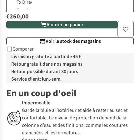
€260,00
Ajouter au panier
Voir le stock des magasins
Comparer
Livraison gratuite à partir de 45 €
Retour gratuit dans nos magasins
Retour possible durant 30 jours
Service client: lun.-sam.
En un coup d'oeil
Imperméable
Garde la pluie à l’extérieur et aide à rester au sec et
confortable. Le niveau de protection dépend de la
colonne d’eau et des finitions, comme les coutures
étanchées et les fermetures.