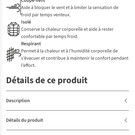
Coupe-vent
Aide à bloquer le vent et à limiter la sensation de
froid par temps venteux.
Isolé
Conserve la chaleur corporelle et aide à rester
confortable par temps froid.
Respirant
Permet à la chaleur et à l’humidité corporelle de
s’évacuer et contribue à maintenir le confort pendant
l’effort.
Détails de ce produit
Description
Détails du produit