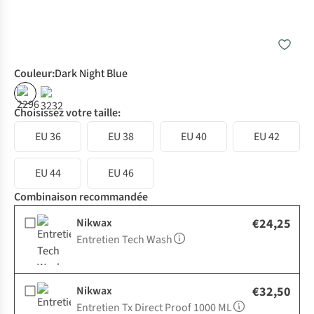
Couleur
:
Dark Night Blue
%
Choisissez votre taille:
EU 36
EU 38
EU 40
EU 42
EU 44
EU 46
Combinaison recommandée
Nikwax
€24,25
Entretien Tech Wash
Nikwax
€32,50
Entretien Tx Direct Proof 1000 ML