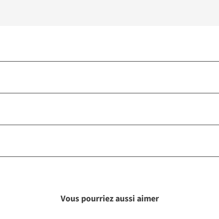
Vous pourriez aussi aimer