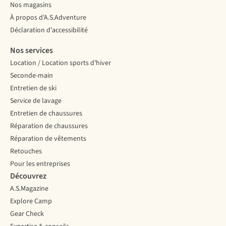
Nos magasins
À propos d’A.S.Adventure
Déclaration d'accessibilité
Nos services
Location / Location sports d’hiver
Seconde-main
Entretien de ski
Service de lavage
Entretien de chaussures
Réparation de chaussures
Réparation de vêtements
Retouches
Pour les entreprises
Découvrez
A.S.Magazine
Explore Camp
Gear Check