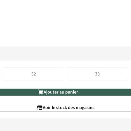
32
33
Ajouter au panier
Voir le stock des magasins