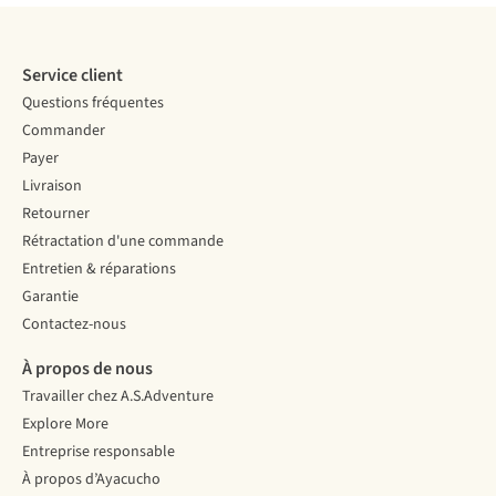
Service client
Questions fréquentes
Commander
Payer
Livraison
Retourner
Rétractation d'une commande
Entretien & réparations
Garantie
Contactez-nous
À propos de nous
Travailler chez A.S.Adventure
Explore More
Entreprise responsable
À propos d’Ayacucho