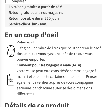
Comparer
Livraison gratuite à partir de 45 €
Retour gratuit dans nos magasins
Retour possible durant 30 jours
Service client: lun.-sam.
En un coup d'oeil
Volume: 42 l
Il s’agit du nombre de litres que peut contenir le sac à
dos, afin que vous ayez une idée de ce que vous
pouvez emporter.
Convient pour les bagages à main (IATA)
Votre valise peut être considérée comme bagage à
main si elle respecte certaines dimensions. Pensez
également à vérifier auprès de votre compagnie
aérienne, car chacune autorise des dimensions
différentes.
Détails de ce produit