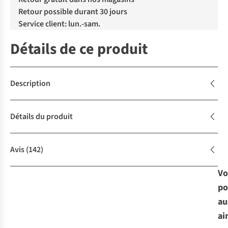
Retour possible durant 30 jours
Service client: lun.-sam.
Détails de ce produit
Description
Détails du produit
Avis
(142)
Vo
po
au
ai