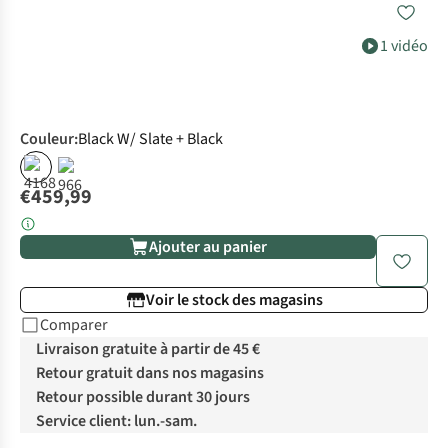
1 vidéo
Couleur
:
Black W/ Slate + Black
€459,99
Ajouter au panier
Voir le stock des magasins
Comparer
Livraison gratuite à partir de 45 €
Retour gratuit dans nos magasins
Retour possible durant 30 jours
Service client: lun.-sam.