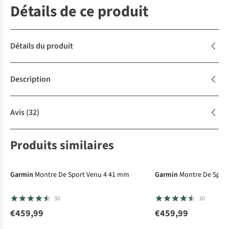
Détails de ce produit
Détails du produit
Description
Avis
(32)
Produits similaires
Garmin
Montre De Sport Venu 4 41 mm
Garmin
Montre De Spor
30
30
€459,99
€459,99