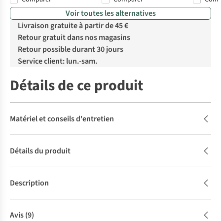
Voir toutes les alternatives
Livraison gratuite à partir de 45 €
Retour gratuit dans nos magasins
Retour possible durant 30 jours
Service client: lun.-sam.
Détails de ce produit
Matériel et conseils d'entretien
Détails du produit
Description
Avis
(9)