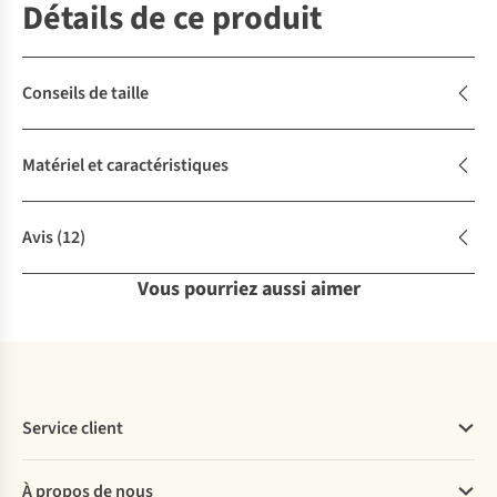
Détails de ce produit
Conseils de taille
Matériel et caractéristiques
Avis
(12)
Vous pourriez aussi aimer
Service client
Questions fréquentes
À propos de nous