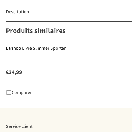
Description
Produits similaires
Lannoo
Livre Slimmer Sporten
€24,99
Comparer
Service client