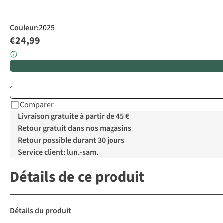
Couleur
:
2025
€24,99
Comparer
Livraison gratuite à partir de 45 €
Retour gratuit dans nos magasins
Retour possible durant 30 jours
Service client: lun.-sam.
Détails de ce produit
Détails du produit