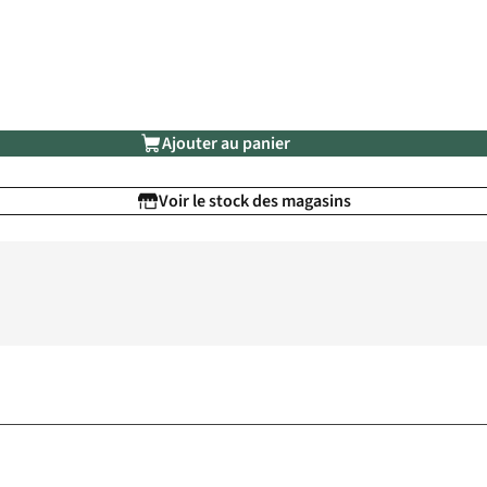
Ajouter au panier
Voir le stock des magasins