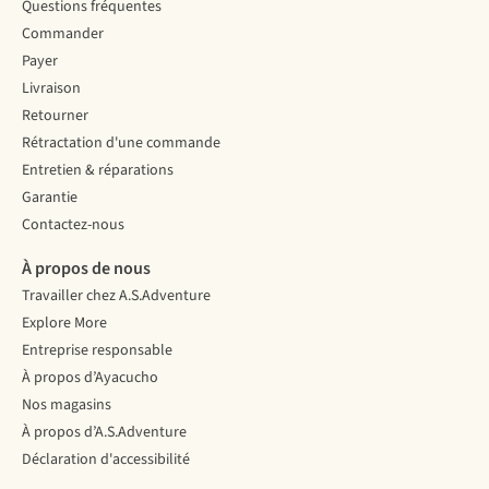
Questions fréquentes
Commander
Payer
Livraison
Retourner
Rétractation d'une commande
Entretien & réparations
Garantie
Contactez-nous
À propos de nous
Travailler chez A.S.Adventure
Explore More
Entreprise responsable
À propos d’Ayacucho
Nos magasins
À propos d’A.S.Adventure
Déclaration d'accessibilité