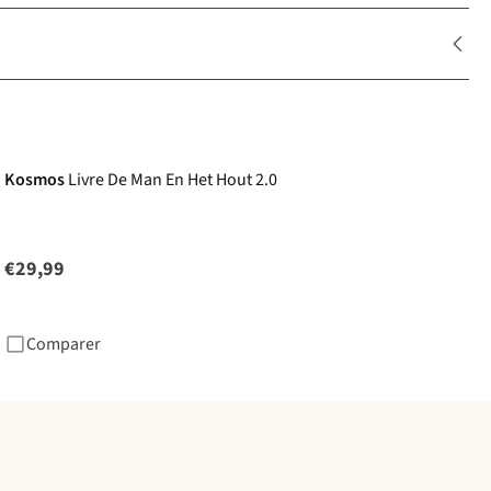
Kosmos
Livre De Man En Het Hout 2.0
€29,99
Comparer