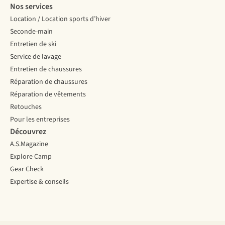
Nos services
Location / Location sports d’hiver
Seconde-main
Entretien de ski
Service de lavage
Entretien de chaussures
Réparation de chaussures
Réparation de vêtements
Retouches
Pour les entreprises
Découvrez
A.S.Magazine
Explore Camp
Gear Check
Expertise & conseils