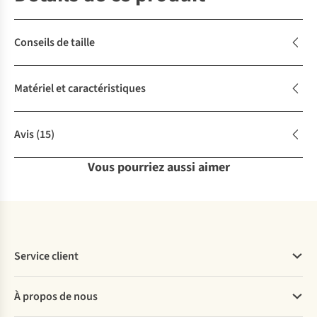
Conseils de taille
Matériel et caractéristiques
Avis
(15)
Vous pourriez aussi aimer
Service client
Questions fréquentes
À propos de nous
Commander