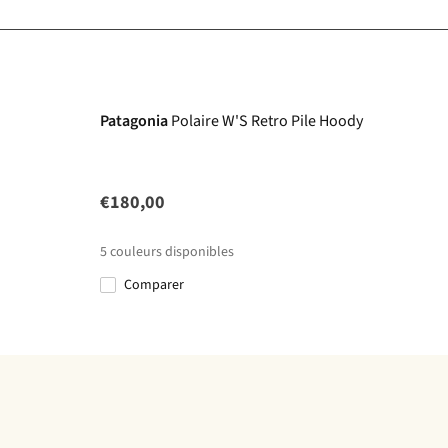
Patagonia
Polaire W'S Retro Pile Hoody
€180,00
5
couleurs disponibles
Comparer