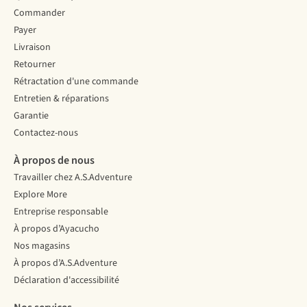
Commander
Payer
Livraison
Retourner
Rétractation d'une commande
Entretien & réparations
Garantie
Contactez-nous
À propos de nous
Travailler chez A.S.Adventure
Explore More
Entreprise responsable
À propos d’Ayacucho
Nos magasins
À propos d’A.S.Adventure
Déclaration d'accessibilité