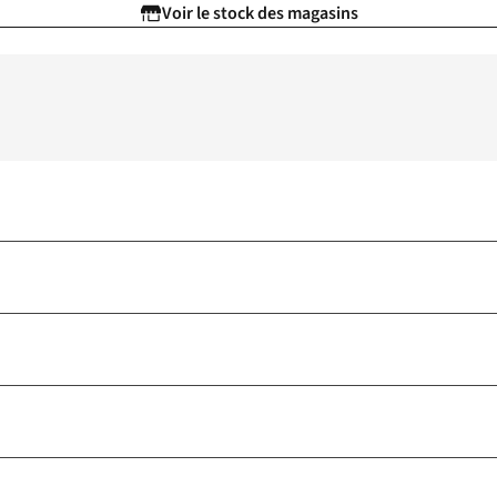
Voir le stock des magasins