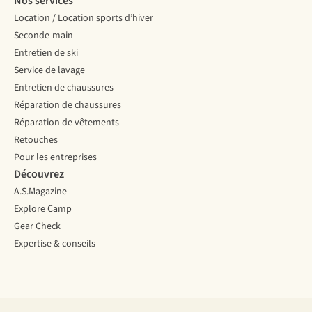
Nos services
Location / Location sports d’hiver
Seconde-main
Entretien de ski
Service de lavage
Entretien de chaussures
Réparation de chaussures
Réparation de vêtements
Retouches
Pour les entreprises
Découvrez
A.S.Magazine
Explore Camp
Gear Check
Expertise & conseils