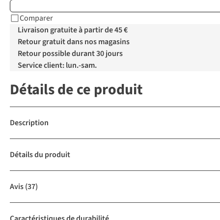
Comparer
Livraison gratuite à partir de 45 €
Retour gratuit dans nos magasins
Retour possible durant 30 jours
Service client: lun.-sam.
Détails de ce produit
Description
Détails du produit
Avis
(37)
Caractéristiques de durabilité