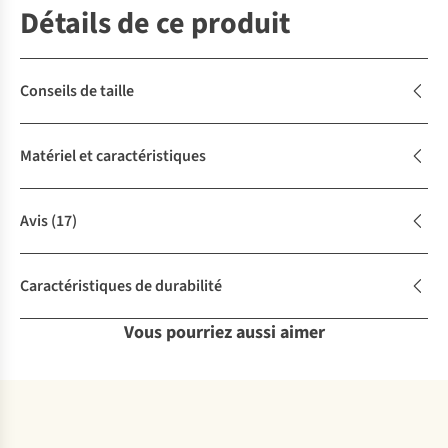
Détails de ce produit
Conseils de taille
Matériel et caractéristiques
Avis
(17)
Caractéristiques de durabilité
Vous pourriez aussi aimer