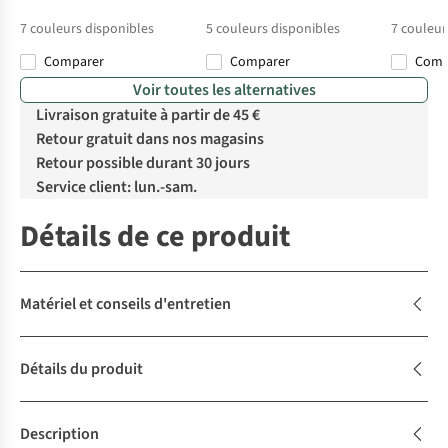
7
couleurs disponibles
5
couleurs disponibles
7
couleur
Comparer
Comparer
Com
Voir toutes les alternatives
Livraison gratuite à partir de 45 €
Retour gratuit dans nos magasins
Retour possible durant 30 jours
Service client: lun.-sam.
Détails de ce produit
Matériel et conseils d'entretien
Détails du produit
Description