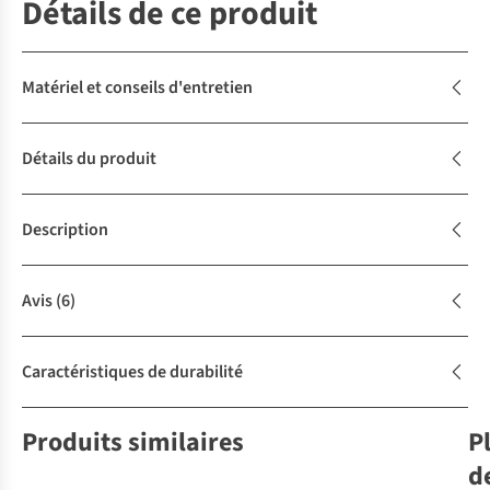
Détails de ce produit
Matériel et conseils d'entretien
Détails du produit
Description
Avis
(6)
Caractéristiques de durabilité
Produits similaires
P
d