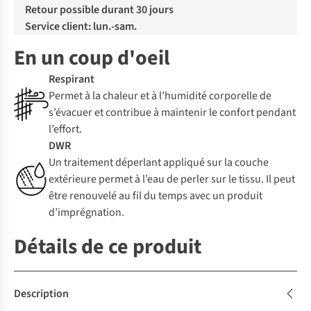
Retour possible durant 30 jours
Service client: lun.-sam.
En un coup d'oeil
Respirant
Permet à la chaleur et à l’humidité corporelle de
s’évacuer et contribue à maintenir le confort pendant
l’effort.
DWR
Un traitement déperlant appliqué sur la couche
extérieure permet à l’eau de perler sur le tissu. Il peut
être renouvelé au fil du temps avec un produit
d’imprégnation.
Détails de ce produit
Description