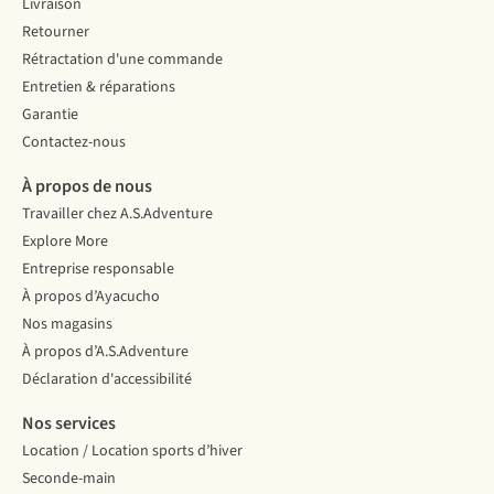
Livraison
Retourner
Rétractation d'une commande
Entretien & réparations
Garantie
Contactez-nous
À propos de nous
Travailler chez A.S.Adventure
Explore More
Entreprise responsable
À propos d’Ayacucho
Nos magasins
À propos d’A.S.Adventure
Déclaration d'accessibilité
Nos services
Location / Location sports d’hiver
Seconde-main