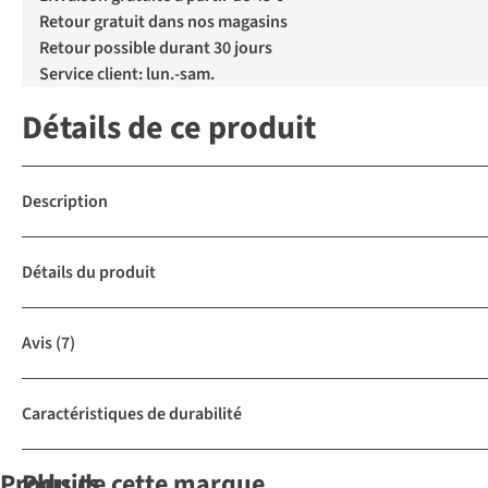
Retour gratuit dans nos magasins
Retour possible durant 30 jours
Service client: lun.-sam.
Détails de ce produit
Description
Détails du produit
Avis
(7)
Caractéristiques de durabilité
Produits
Plus de cette marque