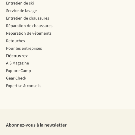
Entretien de ski
Service de lavage
Entretien de chaussures
Réparation de chaussures
Réparation de vêtements
Retouches
Pour les entreprises
Découvrez
A.S.Magazine
Explore Camp
Gear Check
Expertise & conseils
Abonnez-vous à la newsletter