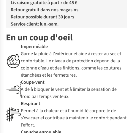
Livraison gratuite à partir de 45 €
Retour gratuit dans nos magasins
Retour possible durant 30 jours
Service client: lun.-sam.
En un coup d'oeil
Imperméable
Garde la pluie à l’extérieur et aide à rester au sec et
confortable. Le niveau de protection dépend de la
colonne d’eau et des finitions, comme les coutures
étanchées et les fermetures.
Coupe-vent
Aide à bloquer le vent et à limiter la sensation de
froid par temps venteux.
Respirant
Permet à la chaleur et à l’humidité corporelle de
s’évacuer et contribue à maintenir le confort pendant
l’effort.
Capuche enroulable