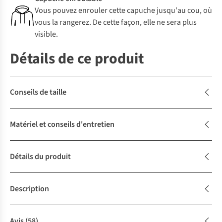
Vous pouvez enrouler cette capuche jusqu'au cou, où
vous la rangerez. De cette façon, elle ne sera plus
visible.
Détails de ce produit
Conseils de taille
Matériel et conseils d'entretien
Détails du produit
Description
Avis
(58)