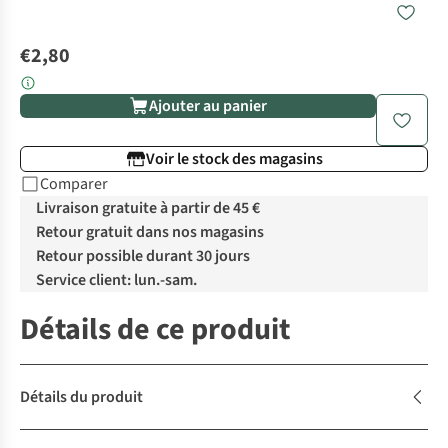
€2,80
Ajouter au panier
Voir le stock des magasins
Comparer
Livraison gratuite à partir de 45 €
Retour gratuit dans nos magasins
Retour possible durant 30 jours
Service client: lun.-sam.
Détails de ce produit
Détails du produit