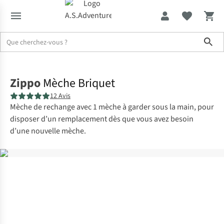
Sho
Accueil
Zippo
Mèche Briquet
12 Avis
Mèche de rechange avec 1 mèche à garder sous la main, pour
disposer d’un remplacement dès que vous avez besoin
d’une nouvelle mèche.