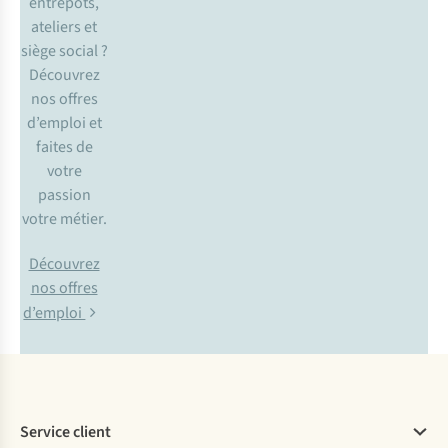
entrepôts,
ateliers et
siège social ?
Découvrez
nos offres
d’emploi et
faites de
votre
passion
votre métier.
Découvrez
nos offres
d’emploi
Service client