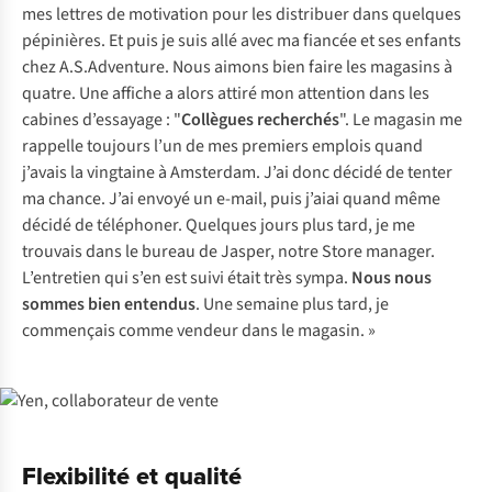
mes lettres de motivation pour les distribuer dans quelques
pépinières. Et puis je suis allé avec ma fiancée et ses enfants
chez A.S.Adventure. Nous aimons bien faire les magasins à
quatre. Une affiche a alors attiré mon attention dans les
cabines d’essayage : "
Collègues recherchés
". Le magasin me
rappelle toujours l’un de mes premiers emplois quand
j’avais la vingtaine à Amsterdam. J’ai donc décidé de tenter
ma chance. J’ai envoyé un e-mail, puis j’aiai quand même
décidé de téléphoner. Quelques jours plus tard, je me
trouvais dans le bureau de Jasper, notre Store manager.
L’entretien qui s’en est suivi était très sympa.
Nous nous
sommes bien entendus
. Une semaine plus tard, je
commençais comme vendeur dans le magasin. »
Flexibilité et qualité