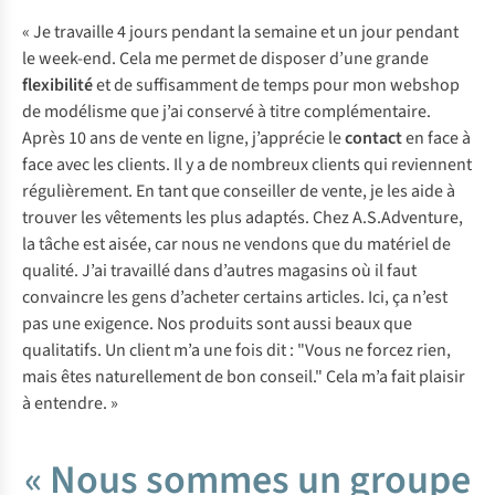
« Je travaille 4 jours pendant la semaine et un jour pendant
le week-end. Cela me permet de disposer d’une grande
flexibilité
et de suffisamment de temps pour mon webshop
de modélisme que j’ai conservé à titre complémentaire.
Après 10 ans de vente en ligne, j’apprécie le
contact
en face à
face avec les clients. Il y a de nombreux clients qui reviennent
régulièrement. En tant que conseiller de vente, je les aide à
trouver les vêtements les plus adaptés. Chez A.S.Adventure,
la tâche est aisée, car nous ne vendons que du matériel de
qualité. J’ai travaillé dans d’autres magasins où il faut
convaincre les gens d’acheter certains articles. Ici, ça n’est
pas une exigence. Nos produits sont aussi beaux que
qualitatifs. Un client m’a une fois dit : "Vous ne forcez rien,
mais êtes naturellement de bon conseil." Cela m’a fait plaisir
à entendre. »
« Nous sommes un groupe