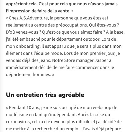
apprécient cela. C’est pour cela que nous n’avons jamais
l’impression de faire de la vente. »
« Chez A.S.Adventure, la personne que vous êtes est
réellement au centre des préoccupations. Qui êtes-vous ?
D’où venez-vous ? Qu’est-ce que vous aimez faire ? À la base,
j’ai été embauché pour le département outdoor. Lors de
mon onboarding, il est apparu que je serais plus dans mon
élément dans l’équipe mode. Lors de mon premier jour, je
vendais déjà des jeans. Notre Store manager Jasper a
immédiatement décidé de me faire commencer dans le
département hommes. »
Un entretien très agréable
« Pendant 10 ans, je me suis occupé de mon webshop de
modélisme en tant qu’indépendant. Après la crise du
coronavirus, cela a été devenu plus difficile et j’ai décidé de
me mettre à la recherche d’un emploi. J’avais déjà préparé