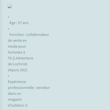
•
Âge : 57 ans
•
Fonction : collaborateur
de vente en
mode pour
hommes à
l’A.S.Adventure
de Lochristi
depuis 2021
•
Expérience
professionnelle : vendeur
dans un
magasin
d’outdoor à