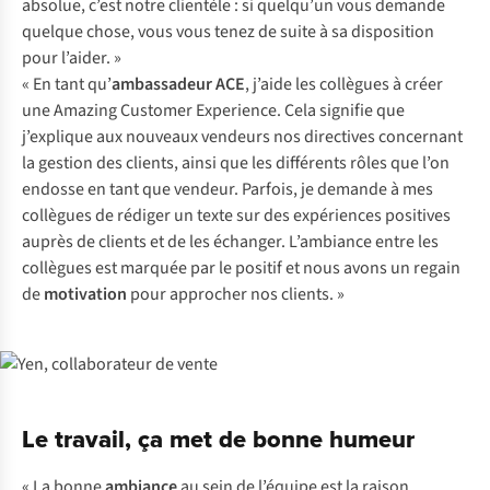
absolue, c’est notre clientèle : si quelqu’un vous demande
quelque chose, vous vous tenez de suite à sa disposition
pour l’aider. »
« En tant qu’
ambassadeur ACE
, j’aide les collègues à créer
une Amazing Customer Experience. Cela signifie que
j’explique aux nouveaux vendeurs nos directives concernant
la gestion des clients, ainsi que les différents rôles que l’on
endosse en tant que vendeur. Parfois, je demande à mes
collègues de rédiger un texte sur des expériences positives
auprès de clients et de les échanger. L’ambiance entre les
collègues est marquée par le positif et nous avons un regain
de
motivation
pour approcher nos clients. »
Le travail, ça met de bonne humeur
« La bonne
ambiance
au sein de l’équipe est la raison