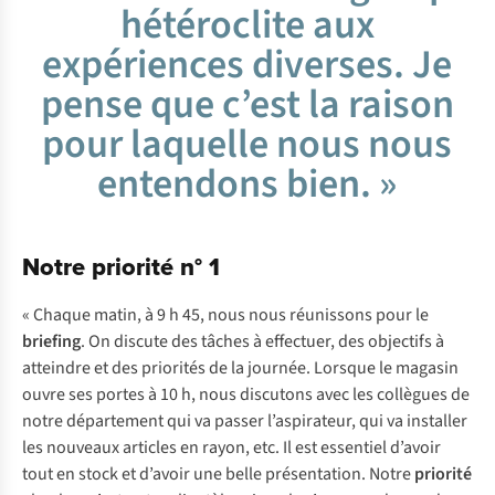
hétéroclite aux
expériences diverses. Je
pense que c’est la raison
pour laquelle nous nous
entendons bien. »
Notre priorité n° 1
« Chaque matin, à 9 h 45, nous nous réunissons pour le
briefing
. On discute des tâches à effectuer, des objectifs à
atteindre et des priorités de la journée. Lorsque le magasin
ouvre ses portes à 10 h, nous discutons avec les collègues de
notre département qui va passer l’aspirateur, qui va installer
les nouveaux articles en rayon, etc. Il est essentiel d’avoir
tout en stock et d’avoir une belle présentation. Notre
priorité