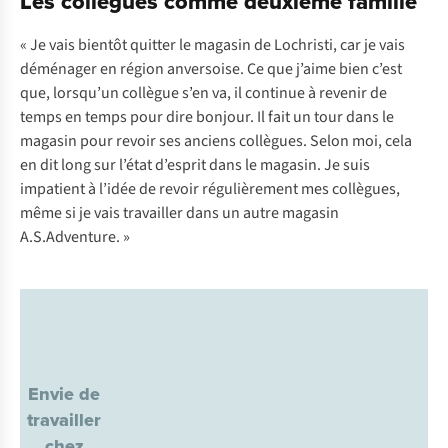
Les collègues comme deuxième famille
« Je vais bientôt quitter le magasin de Lochristi, car je vais
déménager en région anversoise. Ce que j’aime bien c’est
que, lorsqu’un collègue s’en va, il continue à revenir de
temps en temps pour dire bonjour. Il fait un tour dans le
magasin pour revoir ses anciens collègues. Selon moi, cela
en dit long sur l’état d’esprit dans le magasin. Je suis
impatient à l’idée de revoir régulièrement mes collègues,
même si je vais travailler dans un autre magasin
A.S.Adventure. »
Envie de
travailler
chez