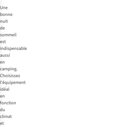
Une
bonne
nuit
de
sommeil
est
indispensable
aussi
en
camping.
Choisissez
l'équipement
idéal
en
fonction
du
climat
et