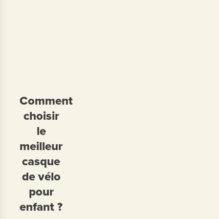
Comment
choisir
le
meilleur
casque
de vélo
pour
enfant ?