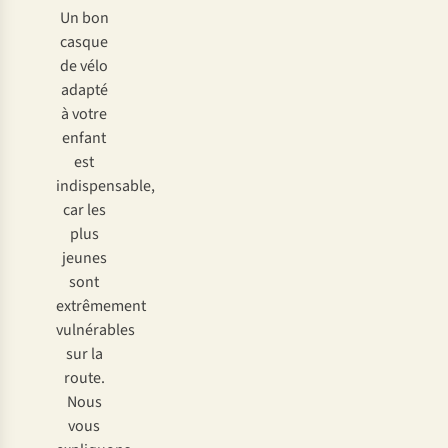
Un bon
casque
de vélo
adapté
à votre
enfant
est
indispensable,
car les
plus
jeunes
sont
extrêmement
vulnérables
sur la
route.
Nous
vous