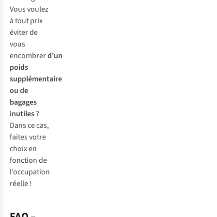
Vous voulez
à tout prix
éviter de
vous
encombrer
d’un
poids
supplémentaire
ou de
bagages
inutiles
?
Dans ce cas,
faites votre
choix en
fonction de
l’occupation
réelle !
FAQ –