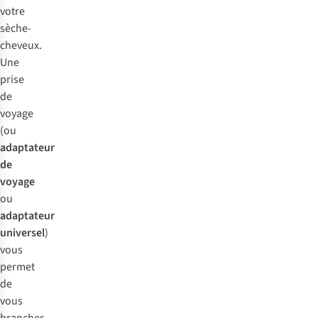
votre
sèche-
cheveux.
Une
prise
de
voyage
(ou
adaptateur
de
voyage
ou
adaptateur
universel
)
vous
permet
de
vous