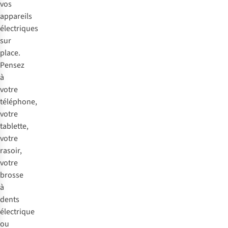
vos
appareils
électriques
sur
place.
Pensez
à
votre
téléphone,
votre
tablette,
votre
rasoir,
votre
brosse
à
dents
électrique
ou