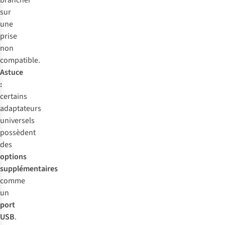
brancher
sur
une
prise
non
compatible.
Astuce
:
certains
adaptateurs
universels
possèdent
des
options
supplémentaires
comme
un
port
USB
.