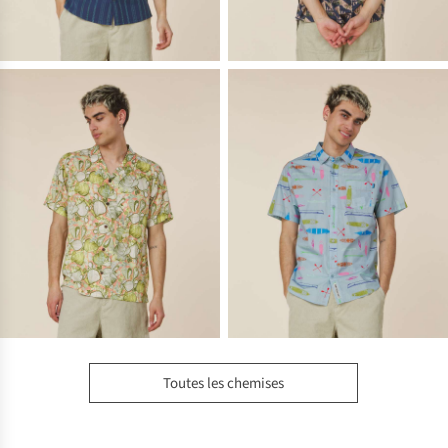
Toutes les chemises