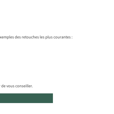
exemples des retouches les plus courantes :
 de vous conseiller.