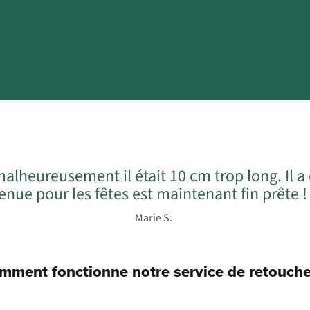
 malheureusement il était 10 cm trop long. Il
enue pour les fêtes est maintenant fin prête !
Marie S.
mment fonctionne notre service de retouche