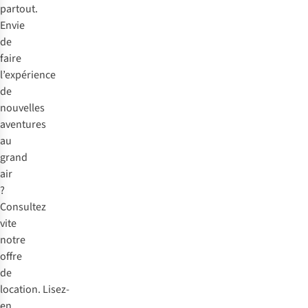
partout.
Envie
de
faire
l’expérience
de
nouvelles
aventures
au
grand
air
?
Consultez
vite
notre
offre
de
location.
Lisez-
en