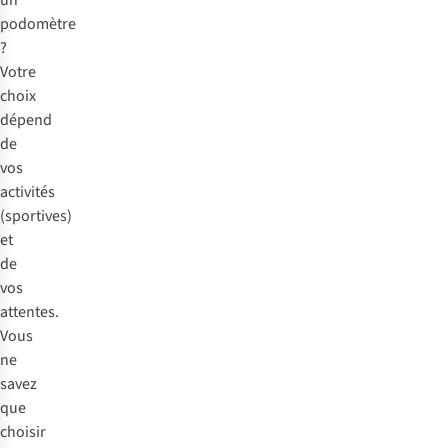
podomètre
?
Votre
choix
dépend
de
vos
activités
(sportives)
et
de
vos
attentes.
Vous
ne
savez
que
choisir