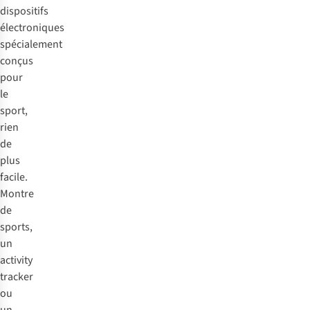
dispositifs
électroniques
spécialement
conçus
pour
le
sport,
rien
de
plus
facile.
Montre
de
sports,
un
activity
tracker
ou
un