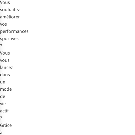
Vous
souhaitez
améliorer
vos
performances
sportives
?
Vous
vous
lancez
dans
un
mode
de
vie
actif
?
Grâce
à