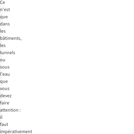
Ce
n'est
que
dans
les
bâtiments,
les
tunnels
ou
sous
l'eau
que
vous
devez
faire
attention :
il
faut
impérativement