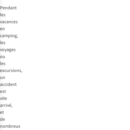
Pendant
les
vacances
en
camping,
les
voyages
ou
les
excursions,
un
accident
est
vite
arrivé,
et
de
nombreux