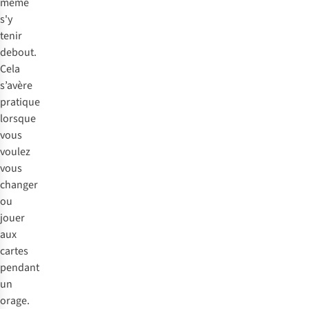
même
s'y
tenir
debout.
Cela
s’avère
pratique
lorsque
vous
voulez
vous
changer
ou
jouer
aux
cartes
pendant
un
orage.