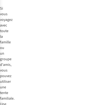
Si
vous
voyagez
avec
toute
la
famille
ou
un
groupe
d'amis,
vous
pouvez
utiliser
une
tente
familiale.
Une