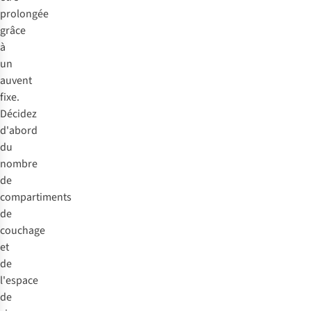
prolongée
grâce
à
un
auvent
fixe.
Décidez
d'abord
du
nombre
de
compartiments
de
couchage
et
de
l'espace
de