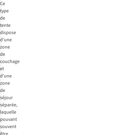
Ce
type
de
tente
dispose
d'une
zone
de
couchage
et
d'une
zone
de
séjour
séparée,
laquelle
pouvant
souvent
être