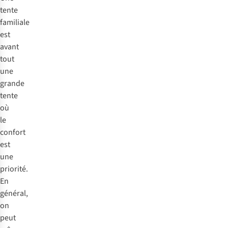
tente
familiale
est
avant
tout
une
grande
tente
où
le
confort
est
une
priorité.
En
général,
on
peut