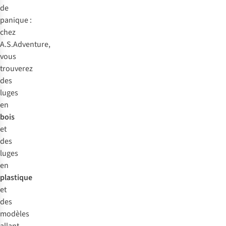
de
panique :
chez
A.S.Adventure,
vous
trouverez
des
luges
en
bois
et
des
luges
en
plastique
et
des
modèles