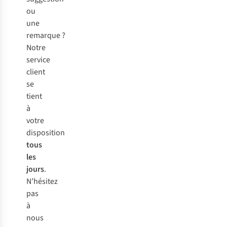
ou
une
remarque ?
Notre
service
client
se
tient
à
votre
disposition
tous
les
jours
.
N’hésitez
pas
à
nous