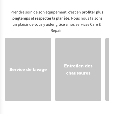
Prendre soin de son équipement, c’est en
profiter plus
longtemps
et
respecter la planète
. Nous nous faisons
un plaisir de vous y aider grâce à nos services Care &
Repair.
Entretien des
Service de lavage
chaussures