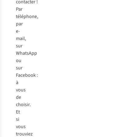
contacter !
Par
téléphone,
par
e-
mail,
sur
WhatsApp
ou
sur
Facebook :
à
vous
de
choisir.
Et
si
vous
trouviez