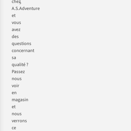
chez
A.S.Adventure
et
vous
avez
des
questions
concernant
sa
qualité ?
Passez
nous
voir
en
magasin
et
nous
verrons
ce