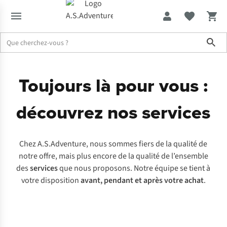
Sho
Toujours là pour vous :
découvrez nos services
Chez A.S.Adventure, nous sommes fiers de la qualité de
notre offre, mais plus encore de la qualité de l’ensemble
des
services
que nous proposons. Notre équipe se tient à
votre disposition
avant, pendant et après votre achat
.