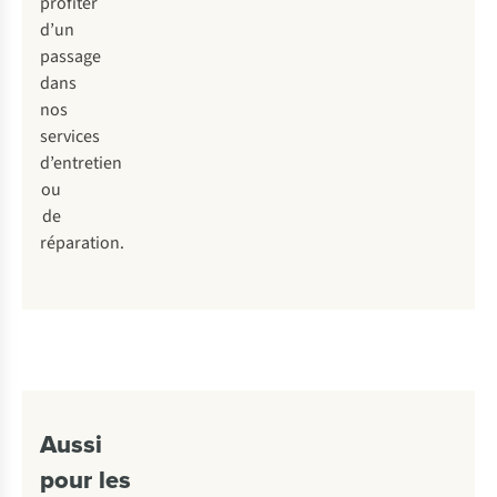
profiter
d’un
passage
dans
nos
services
d’entretien
ou
de
réparation.
Aussi
pour les