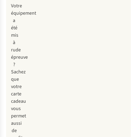
Votre
équipement
a
été
mis
à
rude
épreuve
?
Sachez
que
votre
carte
cadeau
vous
permet
aussi
de