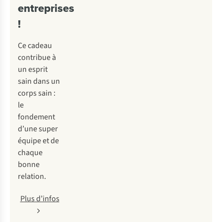
entreprises
!
Ce cadeau
contribue à
un esprit
sain dans un
corps sain :
le
fondement
d’une super
équipe et de
chaque
bonne
relation.
Plus d’infos