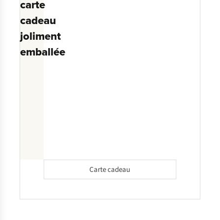
carte
cadeau
joliment
emballée
Carte cadeau