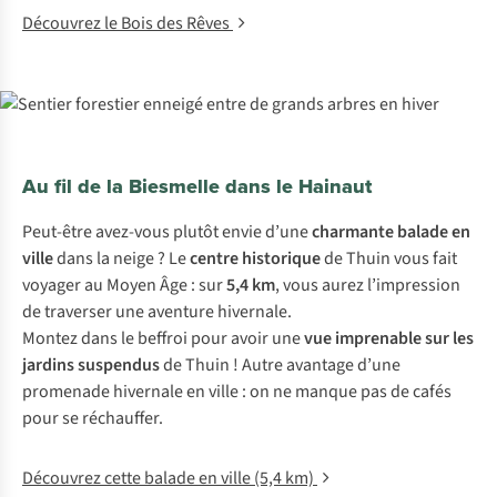
Découvrez le Bois des Rêves
Au fil de la Biesmelle dans le Hainaut
Peut-être avez-vous plutôt envie d’une
charmante balade en
ville
dans la neige ? Le
centre historique
de Thuin vous fait
voyager au Moyen Âge : sur
5,4 km
, vous aurez l’impression
de traverser une aventure hivernale.
Montez dans le beffroi pour avoir une
vue imprenable sur les
jardins suspendus
de Thuin ! Autre avantage d’une
promenade hivernale en ville : on ne manque pas de cafés
pour se réchauffer.
Découvrez cette balade en ville (5,4 km)