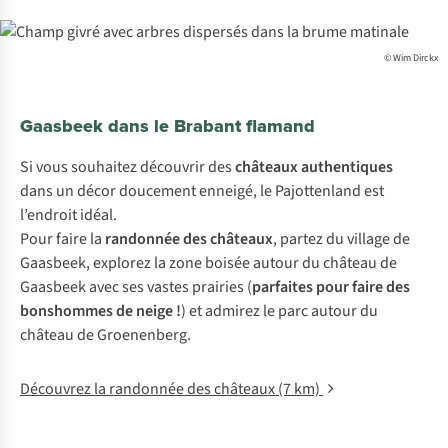
© Wim Dirckx
Gaasbeek dans le Brabant flamand
Si vous souhaitez découvrir des
châteaux authentiques
dans un décor doucement enneigé, le Pajottenland est
l’endroit idéal.
Pour faire la
randonnée des châteaux
, partez du village de
Gaasbeek, explorez la zone boisée autour du château de
Gaasbeek avec ses vastes prairies (
parfaites pour faire des
bonshommes de neige !
) et admirez le parc autour du
château de Groenenberg.
Découvrez la randonnée des châteaux (7 km)