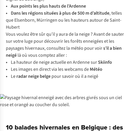
• Aux points les plus hauts de l’Ardenne
• Dans les régions situées à plus de 500 m d’altitude
, telles
que Elsenborn, Mürringen ou les hauteurs autour de Saint-
Hubert
Vous voulez être sûr qu’il y aura de la neige ? Avant de sauter
sur votre luge pour découvrir les forêts enneigées et les
paysages hivernaux, consultez la météo pour voir
s’il a bien
neigé
là où vous comptez aller :
•
La hauteur de neige actuelle en Ardenne sur
Skiinfo
•
Les images en direct via les webcams de
Météo
•
Le
radar neige belge
pour savoir où il a neigé
10 balades hivernales en Belgique : des