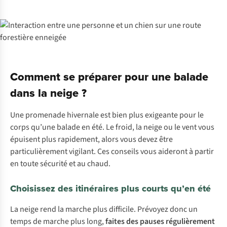
Comment se préparer pour une balade
dans la neige ?
Une promenade hivernale est bien plus exigeante pour le
corps qu’une balade en été. Le froid, la neige ou le vent vous
épuisent plus rapidement, alors vous devez être
particulièrement vigilant. Ces conseils vous aideront à partir
en toute sécurité et au chaud.
Choisissez des itinéraires plus courts qu’en été
La neige rend la marche plus difficile. Prévoyez donc un
temps de marche plus long,
faites des pauses régulièrement