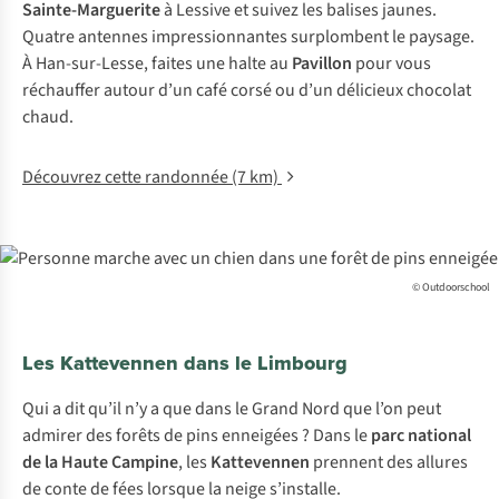
Sainte-Marguerite
à Lessive et suivez les balises jaunes.
Quatre antennes impressionnantes surplombent le paysage.
À Han-sur-Lesse, faites une halte au
Pavillon
pour vous
réchauffer autour d’un café corsé ou d’un délicieux chocolat
chaud.
Découvrez cette randonnée (7 km)
© Outdoorschool
Les Kattevennen dans le Limbourg
Qui a dit qu’il n’y a que dans le Grand Nord que l’on peut
admirer des forêts de pins enneigées ? Dans le
parc national
de la Haute Campine
, les
Kattevennen
prennent des allures
de conte de fées lorsque la neige s’installe.