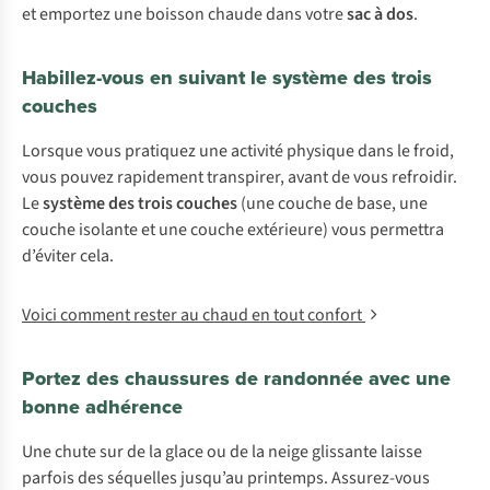
et emportez une boisson chaude dans votre
sac à dos
.
Habillez-vous en suivant le système des trois
couches
Lorsque vous pratiquez une activité physique dans le froid,
vous pouvez rapidement transpirer, avant de vous refroidir.
Le
système des trois couches
(une couche de base, une
couche isolante et une couche extérieure) vous permettra
d’éviter cela.
Voici comment rester au chaud en tout confort
Portez des chaussures de randonnée avec une
bonne adhérence
Une chute sur de la glace ou de la neige glissante laisse
parfois des séquelles jusqu’au printemps. Assurez-vous