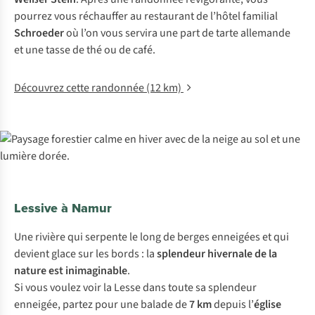
pourrez vous réchauffer au restaurant de l’hôtel familial
Schroeder
où l’on vous servira une part de tarte allemande
et une tasse de thé ou de café.
Découvrez cette randonnée (12 km)
Lessive à Namur
Une rivière qui serpente le long de berges enneigées et qui
devient glace sur les bords : la
splendeur hivernale de la
nature est inimaginable
.
Si vous voulez voir la Lesse dans toute sa splendeur
enneigée, partez pour une balade de
7 km
depuis l’
église