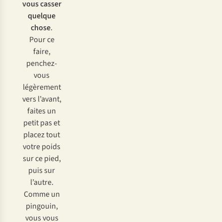
vous casser
quelque
chose
.
Pour ce
faire,
penchez-
vous
légèrement
vers l’avant,
faites un
petit pas et
placez tout
votre poids
sur ce pied,
puis sur
l’autre.
Comme un
pingouin,
vous vous