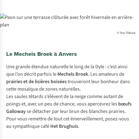
© Tess Thibaut
Le Mechels Broek à Anvers
Une grande étendue naturelle le long de la Dyle : c’est ainsi
que l’on décrit parfois le
Mechels Broek
. Les amateurs de
prairies et de lisières boisées
trouveront leur bonheur dans
cette mosaïque de zones naturelles.
Les saules têtards s’élèvent de la neige comme autant de
poings et, avec un peu de chance, vous apercevrez les
bœufs
Galloway
se détacher par leur brun des blanches prairies.
Pour vous remettre de tout cet émerveillement, posez-vous
au sympathique café
Het Brughuis
.