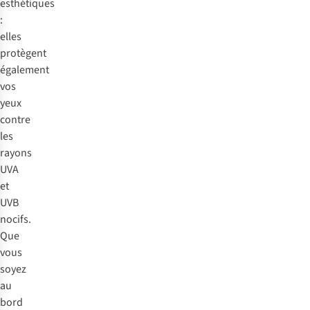
esthétiques
:
elles
protègent
également
vos
yeux
contre
les
rayons
UVA
et
UVB
nocifs.
Que
vous
soyez
au
bord