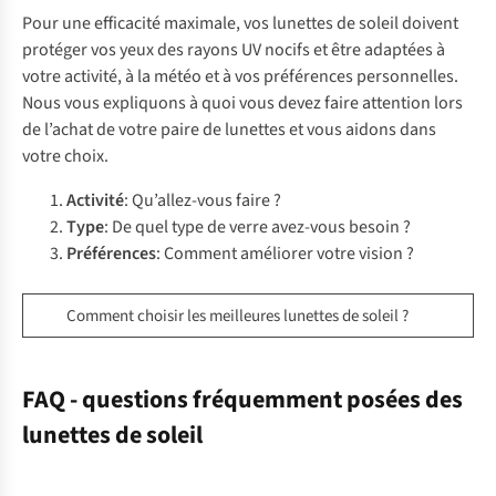
Pour une efficacité maximale, vos lunettes de soleil doivent
protéger vos yeux des rayons UV nocifs et être adaptées à
votre activité, à la météo et à vos préférences personnelles.
Nous vous expliquons à quoi vous devez faire attention lors
de l’achat de votre paire de lunettes et vous aidons dans
votre choix.
Activité
: Qu’allez-vous faire ?
Type
: De quel type de verre avez-vous besoin ?
Préférences
: Comment améliorer votre vision ?
Comment choisir les meilleures lunettes de soleil ?
FAQ - questions fréquemment posées des
lunettes de soleil