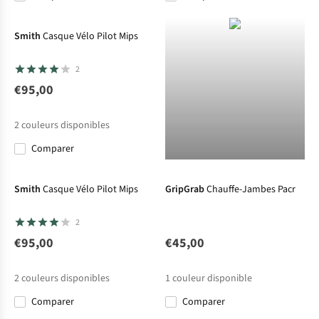
Smith
Casque Vélo Pilot Mips
2
€95,00
2
couleurs disponibles
Comparer
Smith
Casque Vélo Pilot Mips
GripGrab
Chauffe-Jambes Pacr
2
€95,00
€45,00
2
couleurs disponibles
1
couleur disponible
Comparer
Comparer