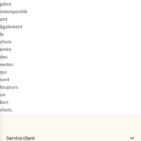
pièce
intemporelle
ont
également
le
choix
entre
des
vestes
qui
sont
toujours
un
bon
choix.
Service client