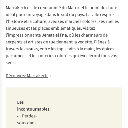
Marrakech est le cœur animé du Maroc et le point de chute
idéal pour un voyage dans le sud du pays. La ville respire
l’histoire et la culture, avec ses marchés colorés, ses ruelles
sinueuses et ses places emblématiques. Visitez
l’impressionnante
Jemaa el Fna
, où les charmeurs de
serpents et artistes de rue tiennent la vedette. Flânez à
travers les
souks
, entre les tapis faits à la main, les épices
parfumées et les poteries colorées qui éveilleront tous vos
sens.
Découvrez Marrakech
Les
incontournables :
•
Perdez-
vous dans