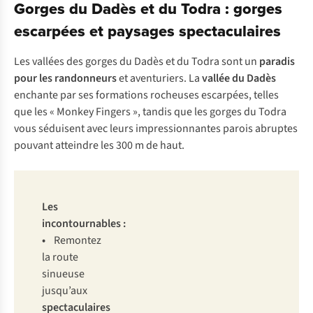
Gorges du Dadès et du Todra : gorges
escarpées et paysages spectaculaires
Les vallées des gorges du Dadès et du Todra sont un
paradis
pour les randonneurs
et aventuriers. La
vallée du Dadès
enchante par ses formations rocheuses escarpées, telles
que les « Monkey Fingers », tandis que les gorges du Todra
vous séduisent avec leurs impressionnantes parois abruptes
pouvant atteindre les 300 m de haut.
Les
incontournables :
•
Remontez
la route
sinueuse
jusqu’aux
spectaculaires