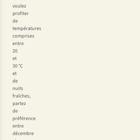
voulez
profiter
de
températures
comprises
entre
20
et
30 °C
et
de
nuits
fraîches,
partez
de
préférence
entre
décembre