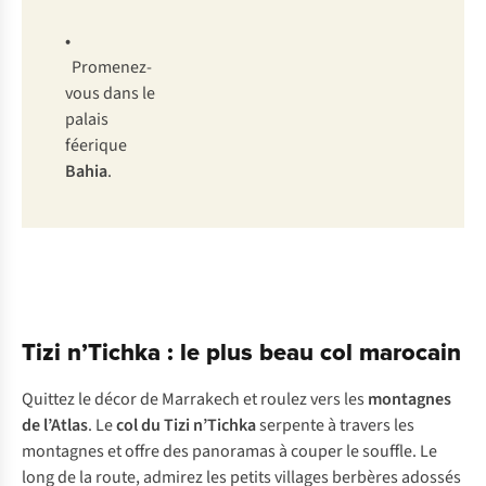
•
Promenez-
vous dans le
palais
féerique
Bahia
.
Tizi n’Tichka : le plus beau col marocain
Quittez le décor de Marrakech et roulez vers les
montagnes
de l’Atlas
. Le
col du Tizi n’Tichka
serpente à travers les
montagnes et offre des panoramas à couper le souffle. Le
long de la route, admirez les petits villages berbères adossés