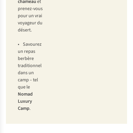
chameau
et
prenez-vous
pour un vrai
voyageur du
désert.
• Savourez
un repas
berbère
traditionnel
dans un
camp – tel
que le
Nomad
Luxury
Camp
.