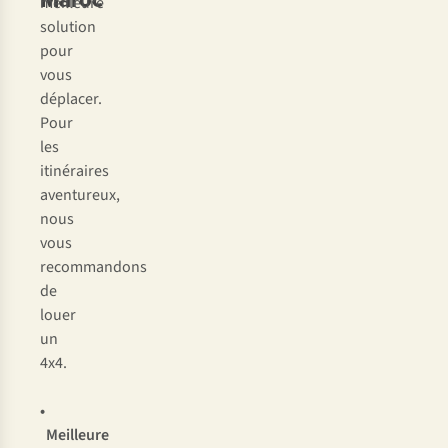
meilleure
solution
pour
vous
déplacer.
Pour
les
itinéraires
aventureux,
nous
vous
recommandons
de
louer
un
4x4.
•
Meilleure