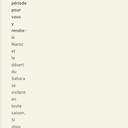
période
pour
vous
y
rendre
:
le
Maroc
et
le
désert
du
Sahara
se
visitent
en
toute
saison.
Si
vous