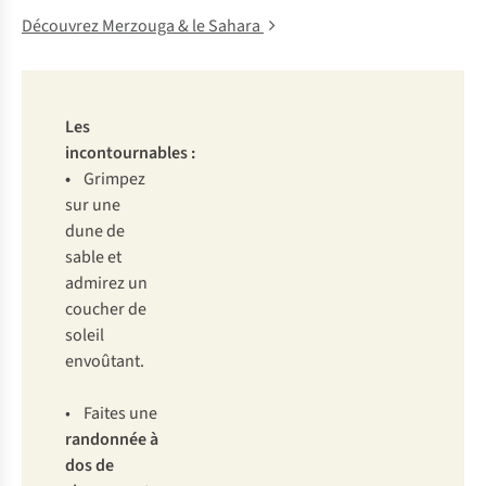
Découvrez Merzouga & le Sahara
Les
incontournables :
•
Grimpez
sur une
dune de
sable et
admirez un
coucher de
soleil
envoûtant.
• Faites une
randonnée à
dos de