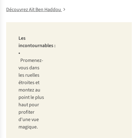
Découvrez Aït Ben Haddou
Les
incontournables :
•
Promenez-
vous dans
les ruelles
étroites et
montez au
point le plus
haut pour
profiter
d’une vue
magique.