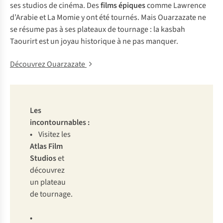
ses studios de cinéma. Des
films épiques
comme
Lawrence
d’Arabie
et
La Momie
y ont été tournés. Mais Ouarzazate ne
se résume pas à ses plateaux de tournage : la kasbah
Taourirt est un joyau historique à ne pas manquer.
Découvrez Ouarzazate
Les
incontournables :
•
Visitez les
Atlas Film
Studios
et
découvrez
un plateau
de tournage.
•