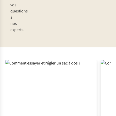
vos
questions
à
nos
experts.