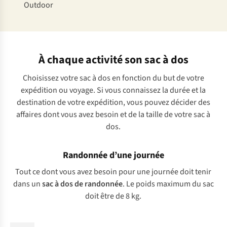
Outdoor
À chaque activité son sac à dos
Choisissez votre sac à dos en fonction du but de votre
expédition ou voyage. Si vous connaissez la durée et la
destination de votre expédition, vous pouvez décider des
affaires dont vous avez besoin et de la taille de votre sac à
dos.
Randonnée d’une journée
Tout ce dont vous avez besoin pour une journée doit tenir
dans un
sac à dos de randonnée
. Le poids maximum du sac
doit être de 8 kg.