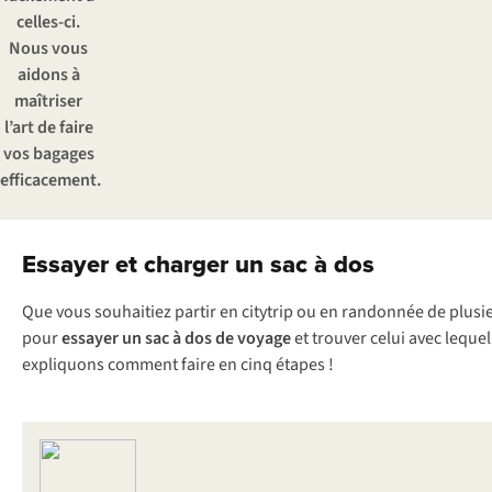
celles-ci.
Nous vous
aidons à
maîtriser
l’art de faire
vos bagages
efficacement.
Essayer et charger un sac à dos
Que vous souhaitiez partir en citytrip ou en randonnée de plusie
pour
essayer un sac à dos de voyage
et trouver celui avec lequel
expliquons comment faire en cinq étapes !