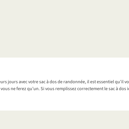
urs jours avec votre sac à dos de randonnée, il est essentiel qu’il 
 vous ne ferez qu’un. Si vous remplissez correctement le sac à dos i