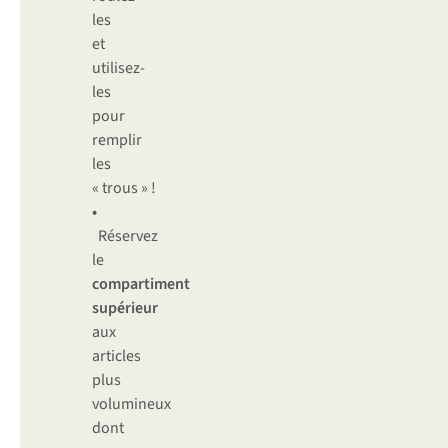
les
et
utilisez-
les
pour
remplir
les
« trous » !
•
Réservez
le
compartiment
supérieur
aux
articles
plus
volumineux
dont