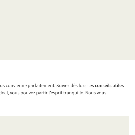
vous convienne parfaitement. Suivez dès lors ces
conseils utiles
déal, vous pouvez partir l’esprit tranquille. Nous vous