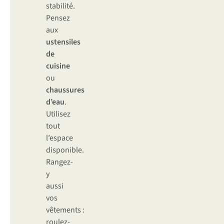
stabilité.
Pensez
aux
ustensiles
de
cuisine
ou
chaussures
d’eau
.
Utilisez
tout
l’espace
disponible.
Rangez-
y
aussi
vos
vêtements :
roulez-