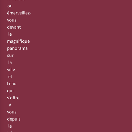
ou
émerveillez-
vous
devant
le
magnifique
panorama
sur
la
ville
et
l’eau
qui
s’offre
à
vous
depuis
le