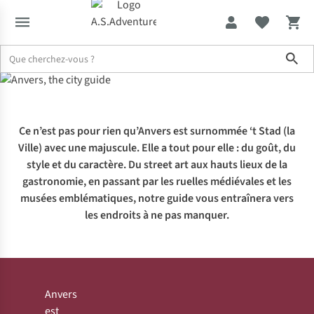
Sho
Expertise & Conseils
Anvers, the city guide
Ce n’est pas pour rien qu’Anvers est surnommée ‘t Stad (la
Ville)
avec une majuscule. Elle a tout pour elle : du goût, du
style et du caractère. Du street art aux hauts lieux de la
gastronomie, en passant par les ruelles médiévales et les
musées emblématiques, notre guide vous entraînera vers
les endroits à ne pas manquer.
Anvers
est