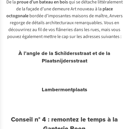
De la
proue d’un bateau en bois
qui se détache littéralement
de la façade d’une demeure Art nouveau à la
place
octogonale
bordée d’imposantes maisons de maître, Anvers
regorge de détails architecturaux remarquables. Vous en
découvrirez au fil de vos flâneries dans les rues, mais vous
pouvez également mettre le cap sur les adresses suivantes :
À l’angle de la Schildersstraat et de la
Plaatsnijdersstraat
Lambermontplaats
Conseil n° 4 : remontez le temps à la
Ganterie Boon