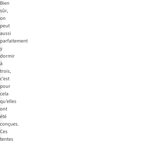
Bien
sûr,
on
peut
aussi
parfaitement
y
dormir
à
trois,
c’est
pour
cela
qu’elles
ont
été
conçues.
Ces
tentes