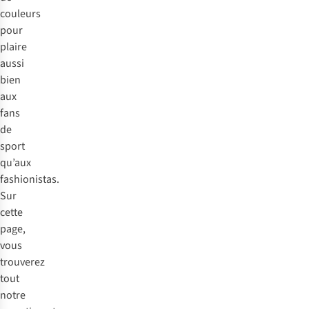
couleurs
pour
plaire
aussi
bien
aux
fans
de
sport
qu’aux
fashionistas.
Sur
cette
page,
vous
trouverez
tout
notre