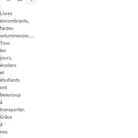
Livres
encombrants,
fardes
volumineuses…
Tous
les
jours,
écoliers
et
étudiants
ont
beaucoup
à
transporter.
Grâce
à
nos