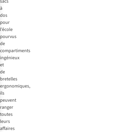
sacs
à
dos
pour
l’école
pourvus
de
compartiments
ingénieux
et
de
bretelles
ergonomiques,
ils
peuvent
ranger
toutes
leurs
affaires