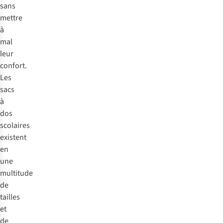
sans
mettre
à
mal
leur
confort.
Les
sacs
à
dos
scolaires
existent
en
une
multitude
de
tailles
et
de